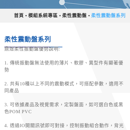
首頁
模組系統專區
柔性震動盤
柔性震動盤系列
柔性震動盤系列
鼎煜柔性振動盤優勢說明:
1. 傳統振動盤無法使用的薄片、軟膠、異型件有顯著優
勢
2. 共有10種以上不同的震動模式，可搭配參數，適用不
同產品
3. 可依據產品及視覺需求，定製盤面，如可選白色或黑
色POM PVC
4. 透過IO開關訊號即可對接，控制振動組合動作，背光